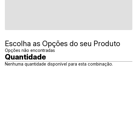
Escolha as Opções do seu Produto
Opções não encontradas
Quantidade
Nenhuma quantidade disponível para esta combinação.