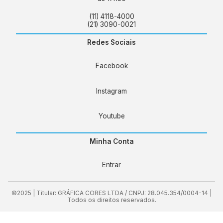
(11) 4118-4000
(21) 3090-0021
Redes Sociais
Facebook
Instagram
Youtube
Minha Conta
Entrar
©2025 | Titular: GRÁFICA CORES LTDA / CNPJ: 28.045.354/0004-14 |
Todos os direitos reservados.