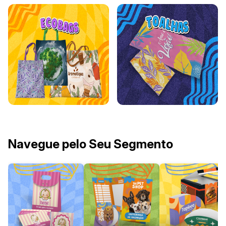
Navegue pelo Seu Segmento