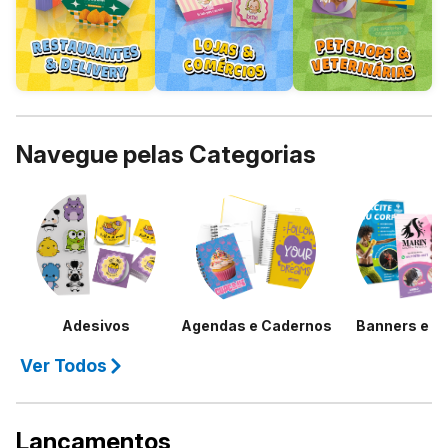
Navegue pelas Categorias
Adesivos
Agendas e Cadernos
Banners e L
Ver Todos
Lançamentos