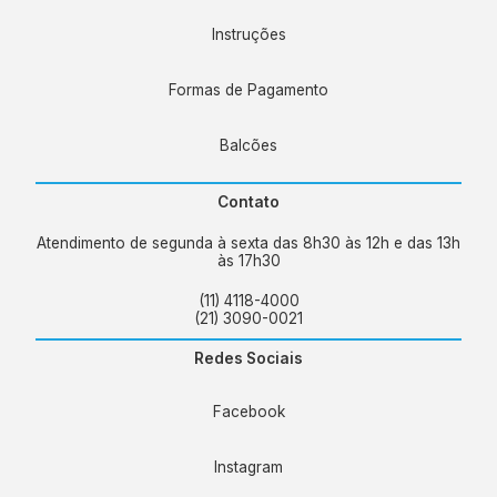
Instruções
Formas de Pagamento
Balcões
Contato
Atendimento de segunda à sexta das 8h30 às 12h e das 13h
às 17h30
(11) 4118-4000
(21) 3090-0021
Redes Sociais
Facebook
Instagram