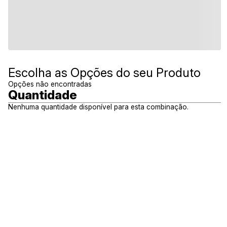
Escolha as Opções do seu Produto
Opções não encontradas
Quantidade
Nenhuma quantidade disponível para esta combinação.