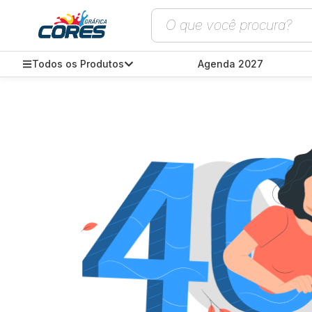
Todos os Produtos
Agenda 2027