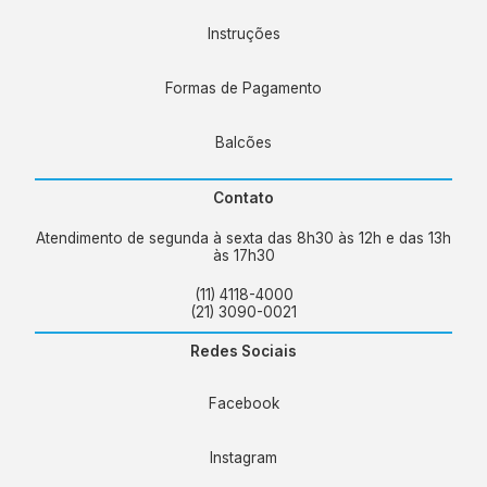
Instruções
Formas de Pagamento
Balcões
Contato
Atendimento de segunda à sexta das 8h30 às 12h e das 13h
às 17h30
(11) 4118-4000
(21) 3090-0021
Redes Sociais
Facebook
Instagram