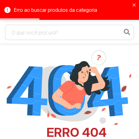
Erro ao buscar produtos da categoria
ERRO 404